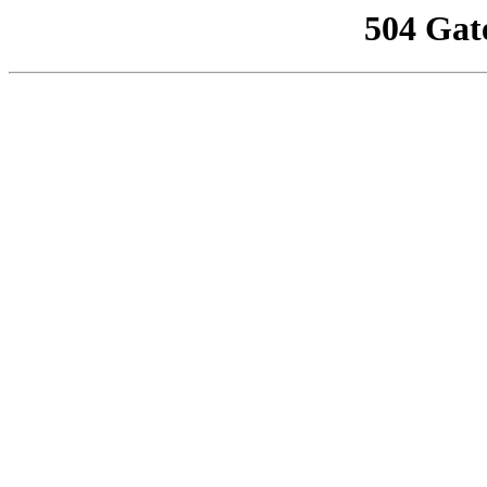
504 Gat